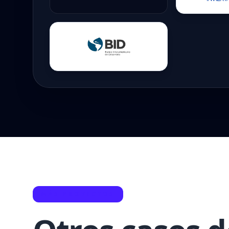
MÁS PROYECTOS