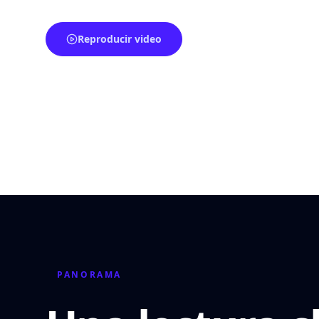
Reproducir video
PANORAMA