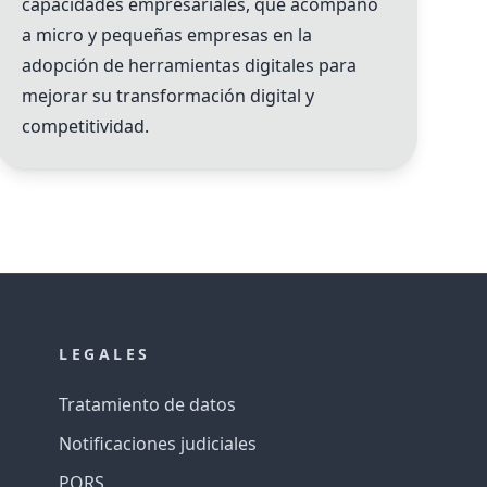
capacidades empresariales, que acompañó
a micro y pequeñas empresas en la
adopción de herramientas digitales para
mejorar su transformación digital y
competitividad.
LEGALES
Tratamiento de datos
Notificaciones judiciales
PQRS