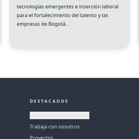
tecnologías emergentes e inserción laboral
para el fortalecimiento del talento y las
empresas de Bogotá. .
DESTACADOS
Presentación corporativa
Trabaja con nosotros
Proyectos