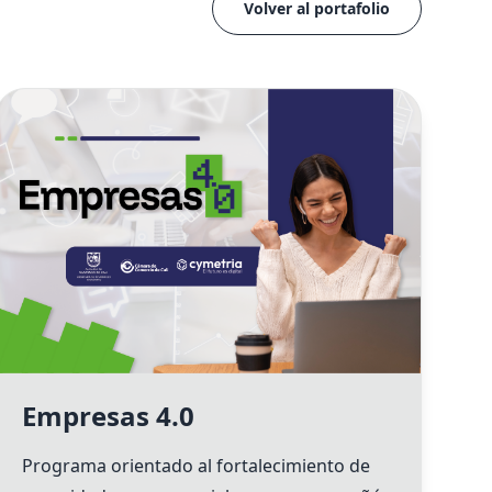
Volver al portafolio
Empresas 4.0
Programa orientado al fortalecimiento de