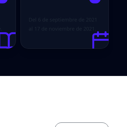
Del 6 de septiembre de 2021
.
al 17 de noviembre de 2021.